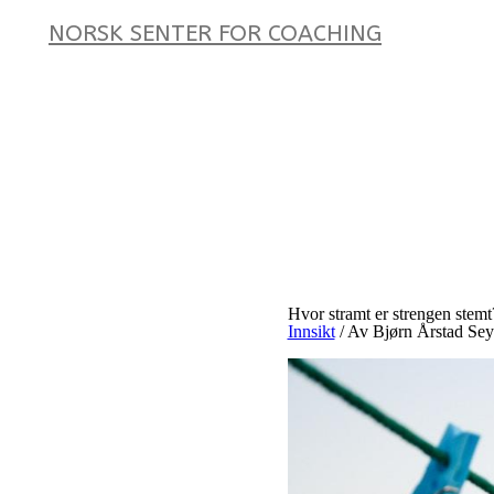
NORSK SENTER FOR COACHING
Hvor stramt er strengen stemt
Innsikt
/ Av
Bjørn Årstad Sey