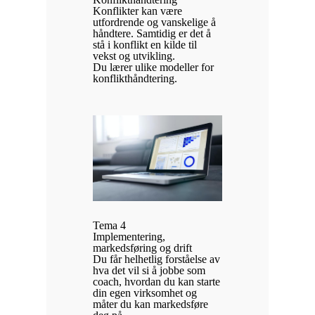
Konflikter kan være
utfordrende og vanskelige å
håndtere. Samtidig er det å
stå i konflikt en kilde til
vekst og utvikling.
Du lærer ulike modeller for
konflikthåndtering.
Tema 4
Implementering,
markedsføring og drift
Du får helhetlig forståelse av
hva det vil si å jobbe som
coach, hvordan du kan starte
din egen virksomhet og
måter du kan markedsføre