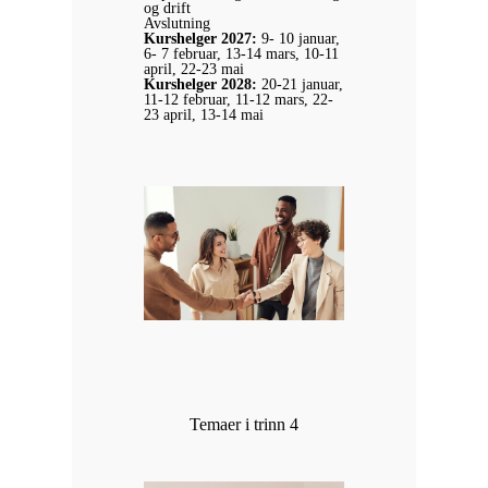
og drift
Avslutning
Kurshelger 2027:
9- 10 januar,
6- 7 februar, 13-14 mars, 10-11
april, 22-23 mai
Kurshelger 2028:
20-21 januar,
11-12 februar, 11-12 mars, 22-
23 april, 13-14 mai
Temaer i trinn 4