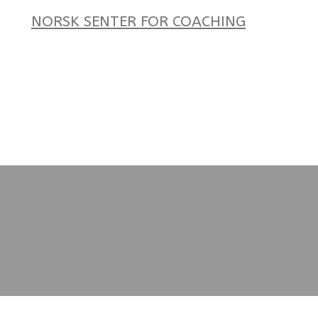
NORSK SENTER FOR COACHING